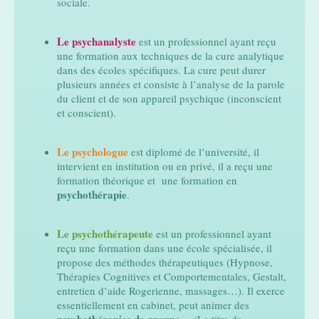
sociale.
Le psychanalyste
est un professionnel ayant reçu
une formation aux techniques de la cure analytique
dans des écoles spécifiques. La cure peut durer
plusieurs années et consiste à l’analyse de la parole
du client et de son appareil psychique (inconscient
et conscient).
Le psychologue
est diplomé de l’université, il
intervient en institution ou en privé, il a reçu une
formation théorique et une formation en
psychothérapie
.
Le psychothérapeute
est un professionnel ayant
reçu une formation dans une école spécialisée, il
propose des méthodes thérapeutiques (Hypnose,
Thérapies Cognitives et Comportementales, Gestalt,
entretien d’aide Rogerienne, massages…). Il exerce
essentiellement en cabinet, peut animer des
psychothérapies de groupe
… (Le titre de