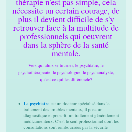
thérapie n'est pas simple, cela
nécessite un certain courage, de
plus il devient difficile de s'y
retrouver face à la multitude de
professionnels qui oeuvrent
dans la sphère de la santé
mentale.
Vers qui alors se tourner, le psychiatre, le
psychothérapeute, le psychologue, le psychanalyste,
qu'est-ce qui les différencie?
Le psychiatre
est un docteur spécialisé dans le
traitement des troubles mentaux, il pose un
diagnostique et prescrit un traitement généralement
médicamenteux. C’est le seul professionnel dont les
consultations sont remboursées par la sécurité