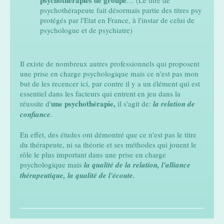
psychothérapeute fait désormais partie des titres psy
protégés par l'Etat en France, à l'instar de celui de
psychologue et de psychiatre)
Il existe de nombreux autres professionnels qui proposent
une prise en charge psychologique mais ce n'est pas mon
but de les recencer ici, par contre il y a un élément qui est
essentiel dans les facteurs qui entrent en jeu dans la
une psychothérapie,
réussite d'
il s'agit de:
la relation de
confiance
.
En effet, des études ont démontré que ce n'est pas le titre
du thérapeute, ni sa théorie et ses méthodes qui jouent le
rôle le plus important dans une prise en charge
psychologique mais
la qualité de la relation, l'alliance
thérapeutique, la qualité de l'écoute.