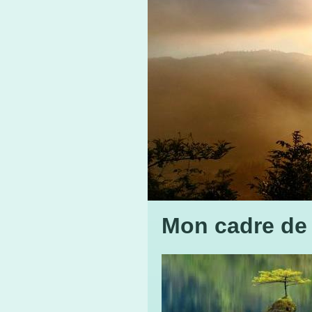
Mon cadre de 