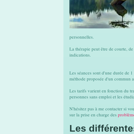
personnelles.
La thérapie peut être de courte, d
indications.
Les séances sont d'une durée de 1 h
méthode proposée d'un commun acc
Les tarifs varient en fonction du tr
personnes sans emploi et les étudi
N'hésitez pas à me contacter si v
sur la prise en charge des
problèm
Les différente