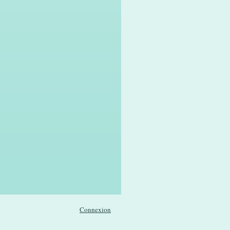
Connexion