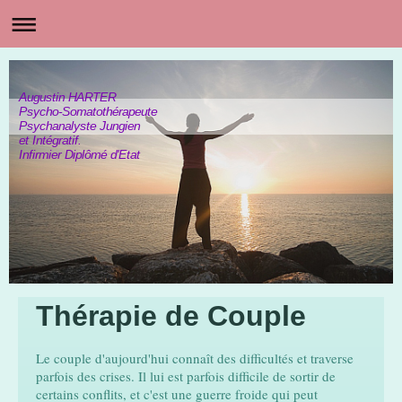
Augustin HARTER
Psycho-Somatothérapeute
Psychanalyste Jungien
et Intégratif.
Infirmier Diplômé d'Etat
Thérapie de Couple
Le couple d'aujourd'hui connaît des difficultés et traverse
parfois des crises. Il lui est parfois difficile de sortir de
certains conflits, et c'est une guerre froide qui peut