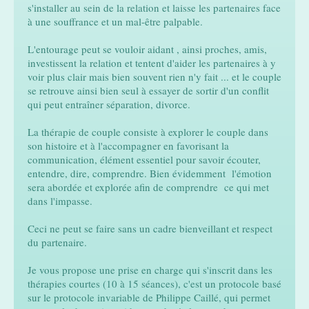
s'installer au sein de la relation et laisse les partenaires face
à une souffrance et un mal-être palpable.
L'entourage peut se vouloir aidant , ainsi proches, amis,
investissent la relation et tentent d'aider les partenaires à y
voir plus clair mais bien souvent rien n'y fait ... et le couple
se retrouve ainsi bien seul à essayer de sortir d'un conflit
qui peut entraîner séparation, divorce.
La thérapie de couple consiste à explorer le couple dans
son histoire et à l'accompagner en favorisant la
communication, élément essentiel pour savoir écouter,
entendre, dire, comprendre. Bien évidemment l'émotion
sera abordée et explorée afin de comprendre ce qui met
dans l'impasse.
Ceci ne peut se faire sans un cadre bienveillant et respect
du partenaire.
Je vous propose une prise en charge qui s'inscrit dans les
thérapies courtes (10 à 15 séances), c'est un protocole basé
sur le protocole invariable de Philippe Caillé, qui permet